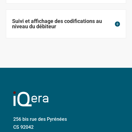
Suivi et affichage des codifications au
niveau du débiteur
256 bis rue des Pyrénées
CS 92042