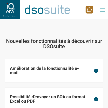
Nouvelles fonctionnalités à découvrir sur
DSOsuite
Amélioration de la fonctionnalité e-
mail
Possibilité d'envoyer un SOA au format
Excel ou PDF