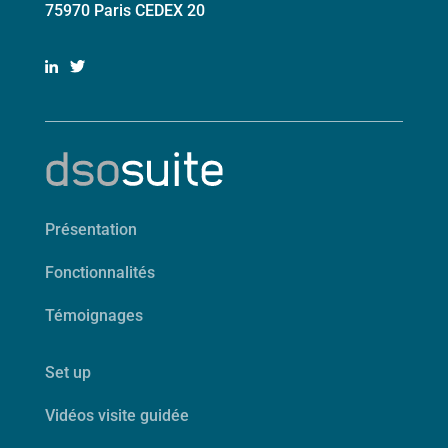
75970 Paris CEDEX 20
Présentation
Fonctionnalités
Témoignages
Set up
Vidéos visite guidée