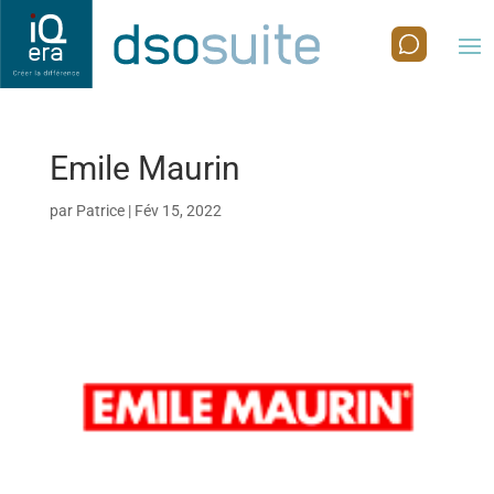
Emile Maurin
par
Patrice
|
Fév 15, 2022