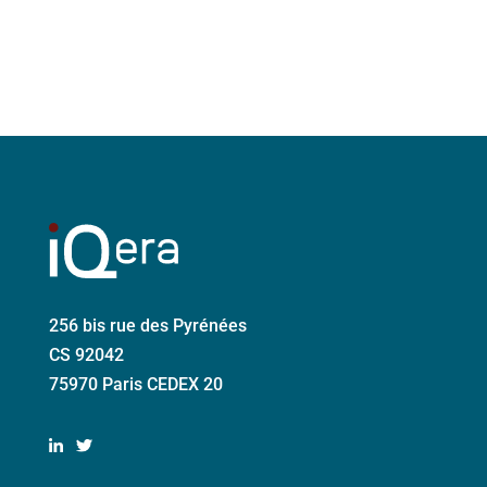
256 bis rue des Pyrénées
CS 92042
75970 Paris CEDEX 20