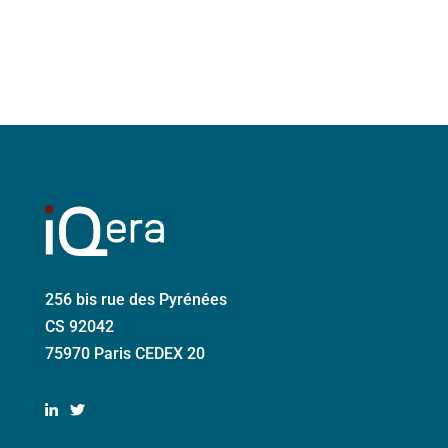
256 bis rue des Pyrénées
CS 92042
75970 Paris CEDEX 20