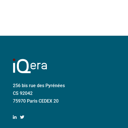
256 bis rue des Pyrénées
CS 92042
75970 Paris CEDEX 20