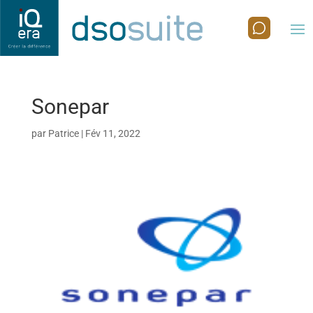
Sonepar
par
Patrice
|
Fév 11, 2022